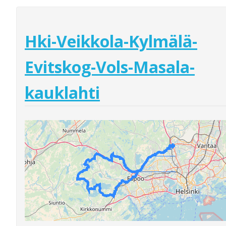
Hki-Veikkola-Kylmälä-
Evitskog-Vols-Masala-
kauklahti