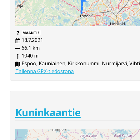
MAANTIE
18.7.2021
66,1 km
1040 m
Espoo, Kauniainen, Kirkkonummi, Nurmijärvi, Vihti
Tallenna GPX-tiedostona
Kuninkaantie