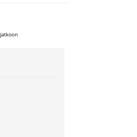
 jatkoon