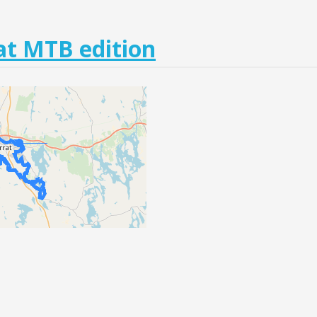
at MTB edition