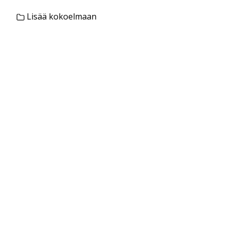
Lisää kokoelmaan