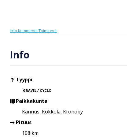
Info
Kommentit
Toiminnot
Info
Tyyppi
GRAVEL / CYCLO
Paikkakunta
Kannus, Kokkola, Kronoby
Pituus
108 km