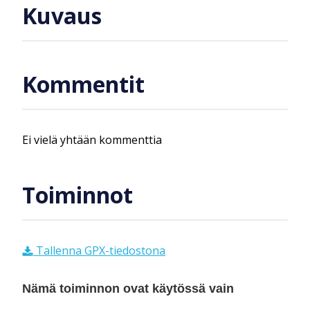
Kuvaus
Kommentit
Ei vielä yhtään kommenttia
Toiminnot
Tallenna GPX-tiedostona
Nämä toiminnon ovat käytössä vain