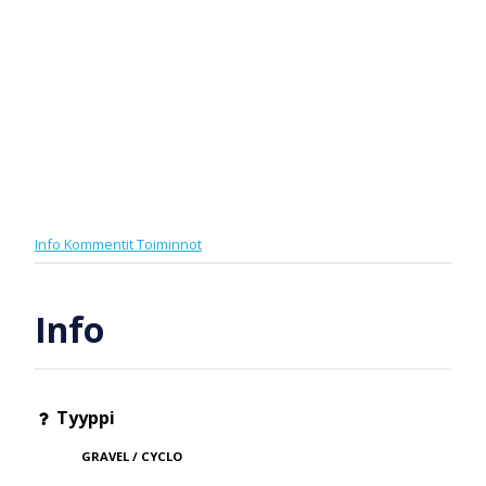
Info
Kommentit
Toiminnot
Info
Tyyppi
GRAVEL / CYCLO