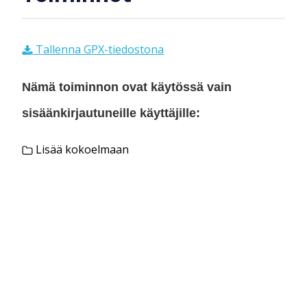
Tallenna GPX-tiedostona
Nämä toiminnon ovat käytössä vain
sisäänkirjautuneille käyttäjille:
Lisää kokoelmaan