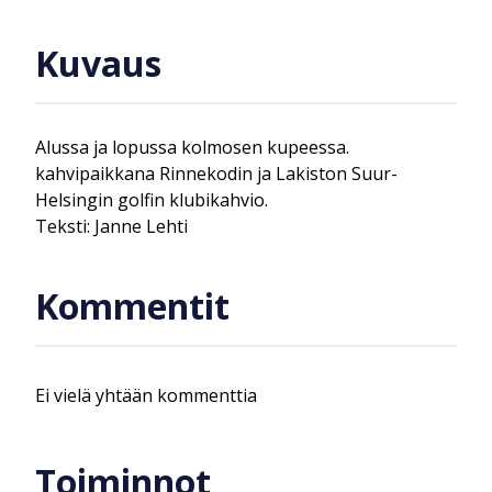
Kuvaus
Alussa ja lopussa kolmosen kupeessa.
kahvipaikkana Rinnekodin ja Lakiston Suur-
Helsingin golfin klubikahvio.
Teksti: Janne Lehti
Kommentit
Ei vielä yhtään kommenttia
Toiminnot