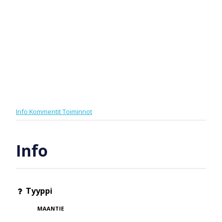
Info
Kommentit
Toiminnot
Info
Tyyppi
MAANTIE