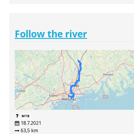
Follow the river
MTB
18.7.2021
63,5 km