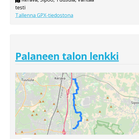
testi
Tallenna GPX-tiedostona
Palaneen talon lenkki