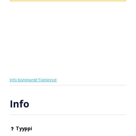
Info
Kommentit
Toiminnot
Info
Tyyppi