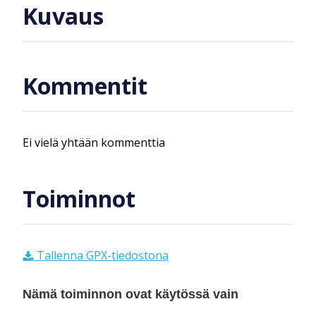
Kuvaus
Kommentit
Ei vielä yhtään kommenttia
Toiminnot
Tallenna GPX-tiedostona
Nämä toiminnon ovat käytössä vain