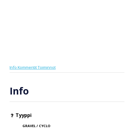
Info
Kommentit
Toiminnot
Info
Tyyppi
GRAVEL / CYCLO