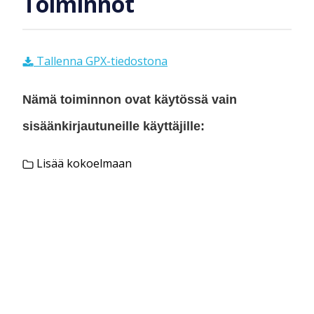
Toiminnot
Tallenna GPX-tiedostona
Nämä toiminnon ovat käytössä vain
sisäänkirjautuneille käyttäjille:
Lisää kokoelmaan