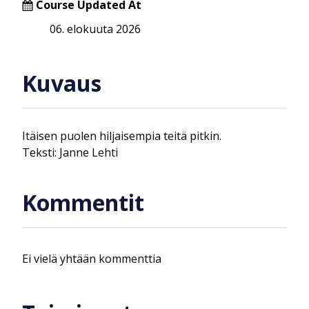
Course Updated At
06. elokuuta 2026
Kuvaus
Itäisen puolen hiljaisempia teitä pitkin.
Teksti: Janne Lehti
Kommentit
Ei vielä yhtään kommenttia