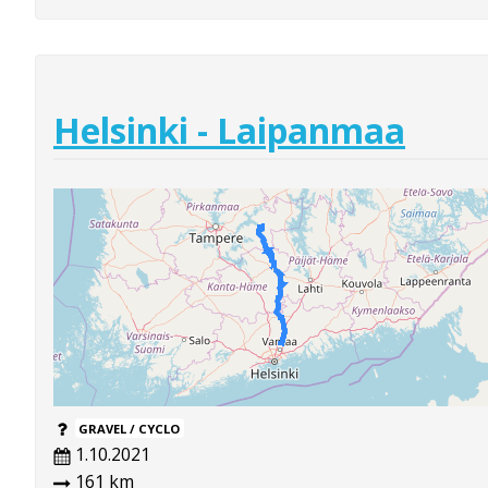
Helsinki - Laipanmaa
GRAVEL / CYCLO
1.10.2021
161 km