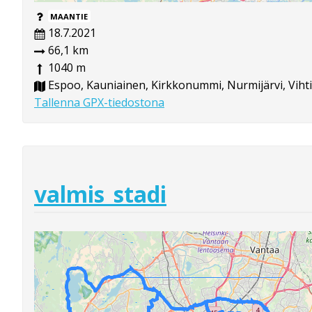
MAANTIE
18.7.2021
66,1 km
1040 m
Espoo, Kauniainen, Kirkkonummi, Nurmijärvi, Vihti
Tallenna GPX-tiedostona
valmis_stadi