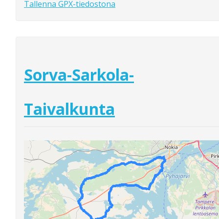
Tallenna GPX-tiedostona
Sorva-Sarkola-
Taivalkunta