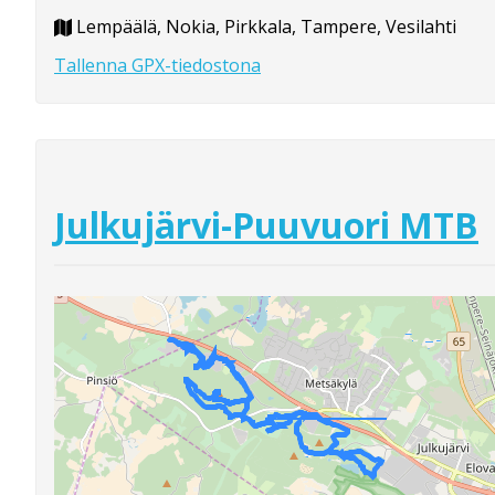
Lempäälä, Nokia, Pirkkala, Tampere, Vesilahti
Tallenna GPX-tiedostona
Julkujärvi-Puuvuori MTB