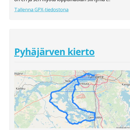
Tallenna GPX-tiedostona
Pyhäjärven kierto