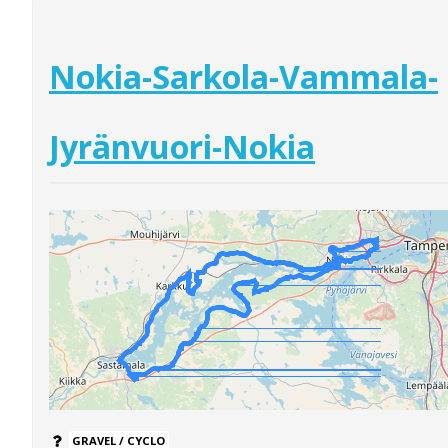
Nokia-Sarkola-Vammala-
Jyränvuori-Nokia
GRAVEL / CYCLO