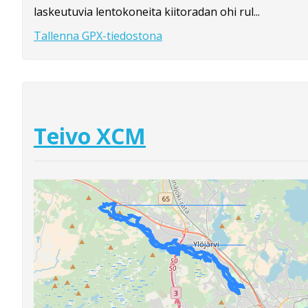
laskeutuvia lentokoneita kiitoradan ohi rul...
Tallenna GPX-tiedostona
Teivo XCM