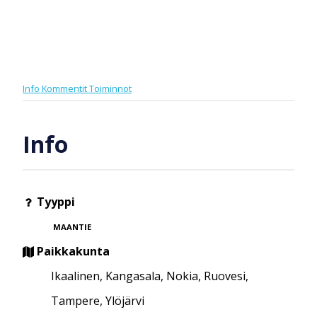
Info
Kommentit
Toiminnot
Info
Tyyppi
MAANTIE
Paikkakunta
Ikaalinen, Kangasala, Nokia, Ruovesi,
Tampere, Ylöjärvi