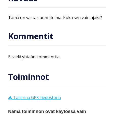
Tämä on vasta suunnitelma. Kuka sen vain ajaisi?
Kommentit
Ei vielä yhtään kommenttia
Toiminnot
Tallenna GPX-tiedostona
Nämä toiminnon ovat käytössä vain