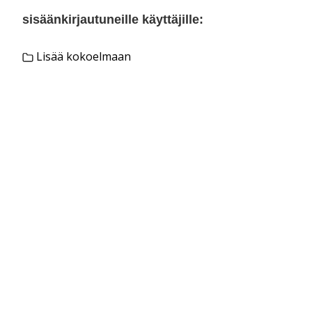
sisäänkirjautuneille käyttäjille:
Lisää kokoelmaan