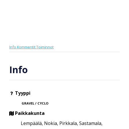
Info
Kommentit
Toiminnot
Info
Tyyppi
GRAVEL / CYCLO
Paikkakunta
Lempäälä, Nokia, Pirkkala, Sastamala,