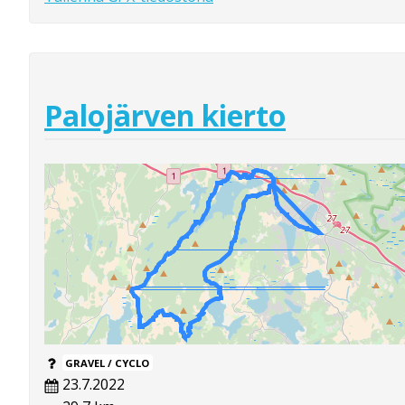
Palojärven kierto
GRAVEL / CYCLO
23.7.2022