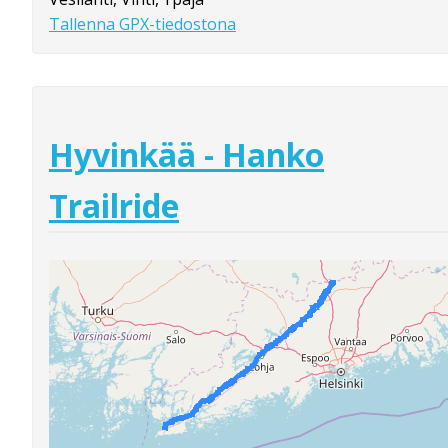
Tallenna GPX-tiedostona
Hyvinkää - Hanko
Trailride