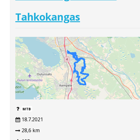
Tahkokangas
MTB
18.7.2021
28,6 km