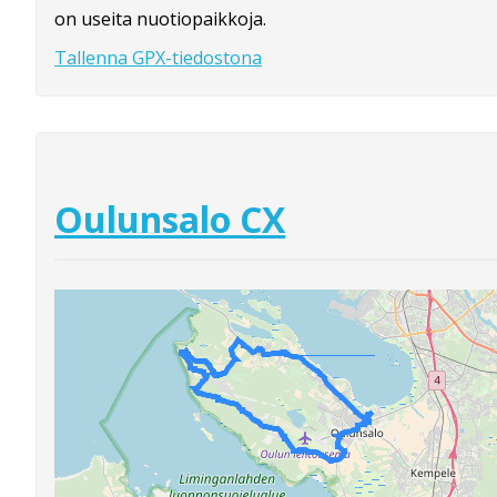
on useita nuotiopaikkoja.
Tallenna GPX-tiedostona
Oulunsalo CX