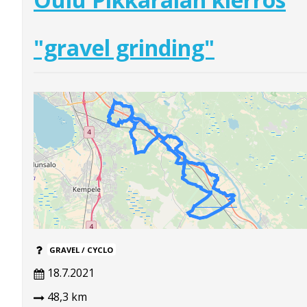
"gravel grinding"
GRAVEL / CYCLO
18.7.2021
48,3 km