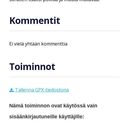
Kommentit
Ei vielä yhtään kommenttia
Toiminnot
Tallenna GPX-tiedostona
Nämä toiminnon ovat käytössä vain
sisäänkirjautuneille käyttäjille: