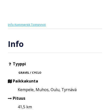
Info
Kommentit
Toiminnot
Info
Tyyppi
GRAVEL / CYCLO
Paikkakunta
Kempele, Muhos, Oulu, Tyrnävä
Pituus
41,5 km