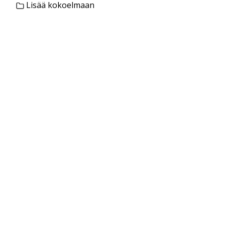
Lisää kokoelmaan