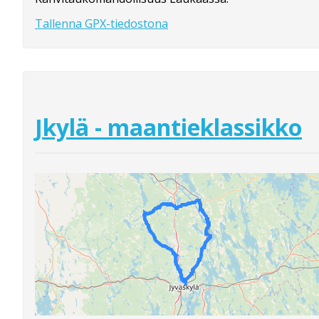
Tallenna GPX-tiedostona
Jkylä - maantieklassikko