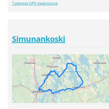
Tallenna GPX-tiedostona
Simunankoski