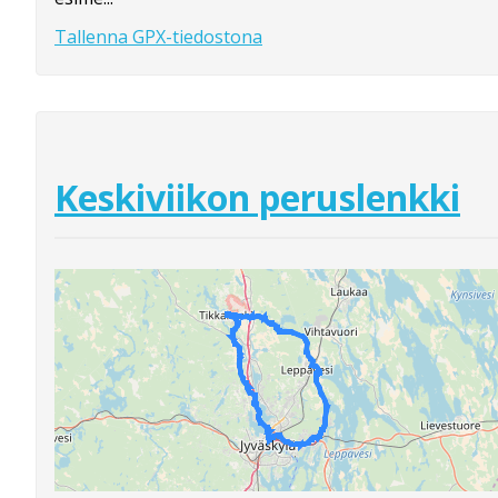
Tallenna GPX-tiedostona
Keskiviikon peruslenkki