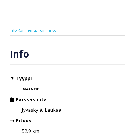
Info
Kommentit
Toiminnot
Info
Tyyppi
MAANTIE
Paikkakunta
Jyväskylä, Laukaa
Pituus
52,9 km