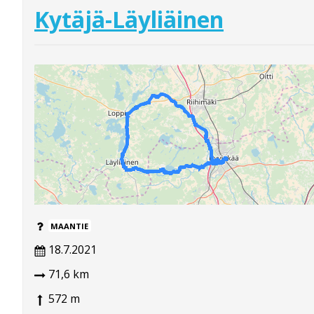
Kytäjä-Läyliäinen
MAANTIE
18.7.2021
71,6 km
572 m