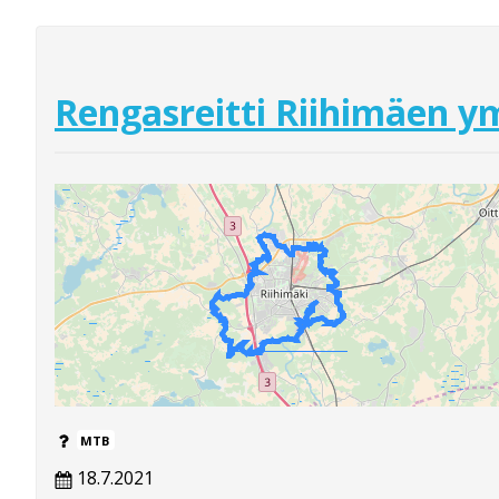
Rengasreitti Riihimäen y
MTB
18.7.2021