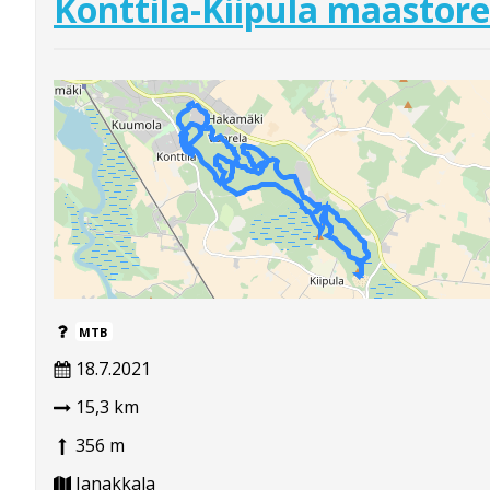
Konttila-Kiipula maastorei
MTB
18.7.2021
15,3 km
356 m
Janakkala