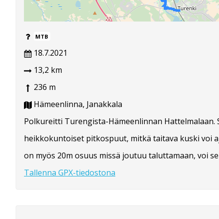
MTB
18.7.2021
13,2 km
236 m
Hämeenlinna, Janakkala
Polkureitti Turengista-Hämeenlinnan Hattelmalaan.
heikkokuntoiset pitkospuut, mitkä taitava kuski voi aj
on myös 20m osuus missä joutuu taluttamaan, voi selvi
Tallenna GPX-tiedostona