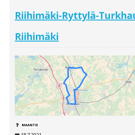
Riihimäki-Ryttylä-Turkha
Riihimäki
MAANTIE