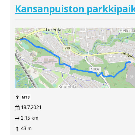
Kansanpuiston parkkipai
MTB
18.7.2021
2,15 km
43 m