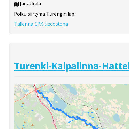
Janakkala
Polku siirtymä Turengin läpi
Tallenna GPX-tiedostona
Turenki-Kalpalinna-Hatte