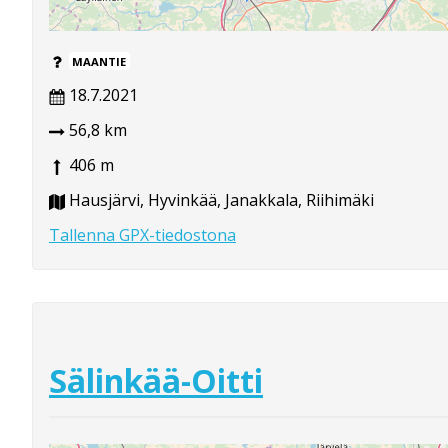
MAANTIE
18.7.2021
56,8 km
406 m
Hausjärvi, Hyvinkää, Janakkala, Riihimäki
Tallenna GPX-tiedostona
Sälinkää-Oitti