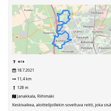
MTB
18.7.2021
11,4 km
128 m
Janakkala, Riihimäki
Keskivaikea, aloittelijoillekin soveltuva reitti, joka sis