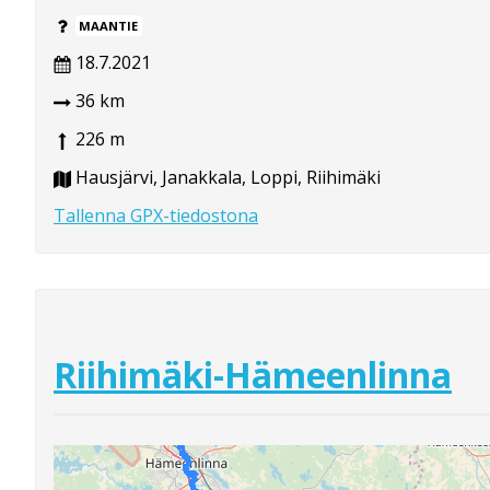
MAANTIE
18.7.2021
36 km
226 m
Hausjärvi, Janakkala, Loppi, Riihimäki
Tallenna GPX-tiedostona
Riihimäki-Hämeenlinna