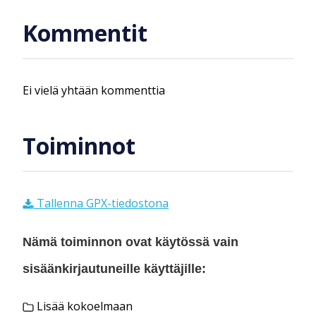
Kommentit
Ei vielä yhtään kommenttia
Toiminnot
Tallenna GPX-tiedostona
Nämä toiminnon ovat käytössä vain
sisäänkirjautuneille käyttäjille:
Lisää kokoelmaan