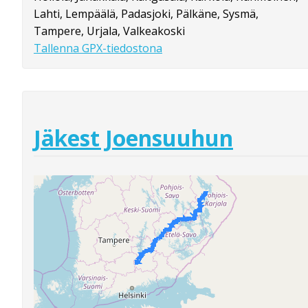
Lahti, Lempäälä, Padasjoki, Pälkäne, Sysmä,
Tampere, Urjala, Valkeakoski
Tallenna GPX-tiedostona
Jäkest Joensuuhun