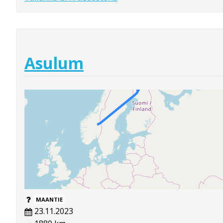
Asulum
MAANTIE
23.11.2023