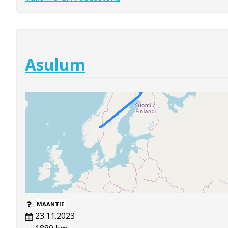
Asulum
MAANTIE
23.11.2023