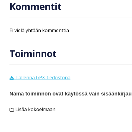
Kommentit
Ei vielä yhtään kommenttia
Toiminnot
Tallenna GPX-tiedostona
Nämä toiminnon ovat käytössä vain sisäänkirjautu
Lisää kokoelmaan