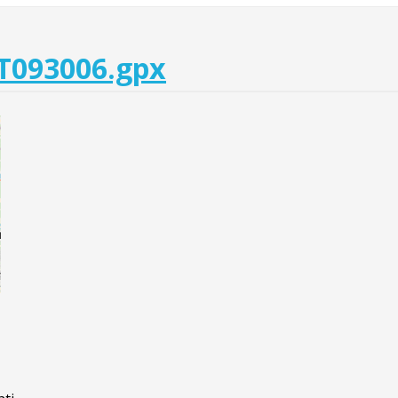
T093006.gpx