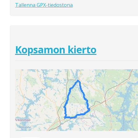
Tallenna GPX-tiedostona
Kopsamon kierto