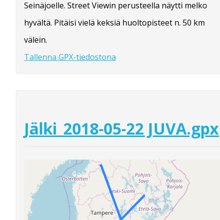
Seinäjoelle. Street Viewin perusteella näytti melko
hyvältä. Pitäisi vielä keksiä huoltopisteet n. 50 km
välein.
Tallenna GPX-tiedostona
Jälki_2018-05-22 JUVA.gpx