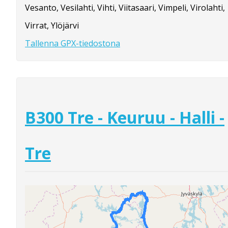
Vesanto, Vesilahti, Vihti, Viitasaari, Vimpeli, Virolahti,
Virrat, Ylöjärvi
Tallenna GPX-tiedostona
B300 Tre - Keuruu - Halli -
Tre