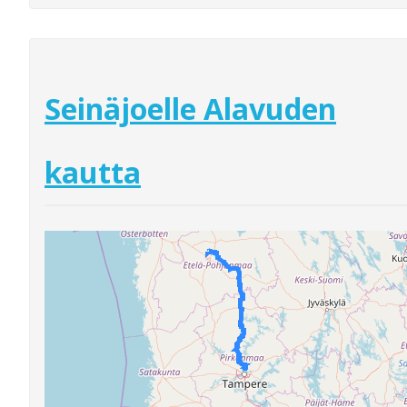
Seinäjoelle Alavuden
kautta