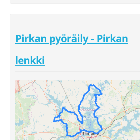
Pirkan pyöräily - Pirkan
lenkki