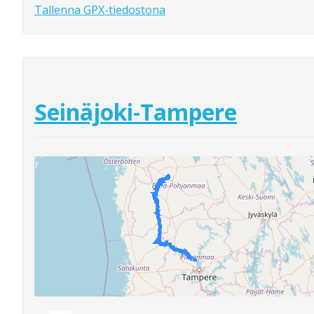
Tallenna GPX-tiedostona
Seinäjoki-Tampere