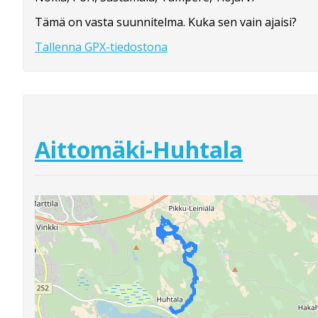
Tämä on vasta suunnitelma. Kuka sen vain ajaisi?
Tallenna GPX-tiedostona
Aittomäki-Huhtala