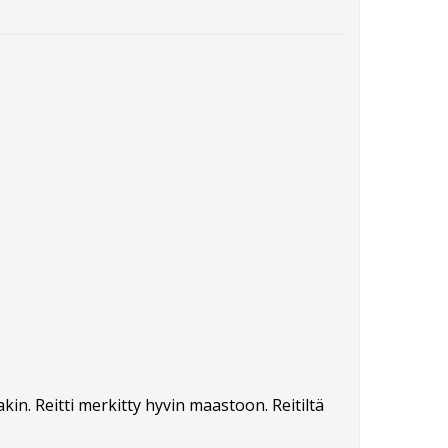
in. Reitti merkitty hyvin maastoon. Reitiltä