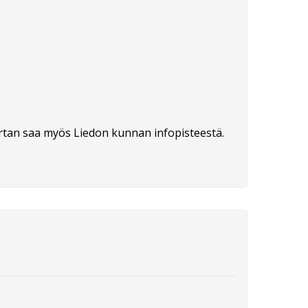
rtan saa myös Liedon kunnan infopisteestä.