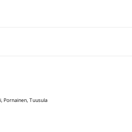
i, Pornainen, Tuusula