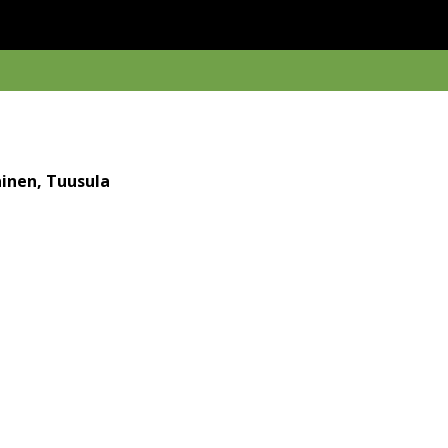
ainen, Tuusula