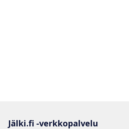
Jälki.fi -verkkopalvelu