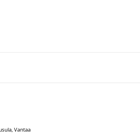
uusula, Vantaa