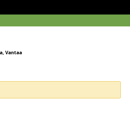
la, Vantaa