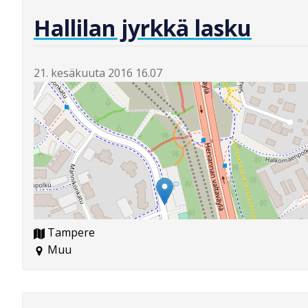
Hallilan jyrkkä lasku
21. kesäkuuta 2016 16.07
Tampere
Muu