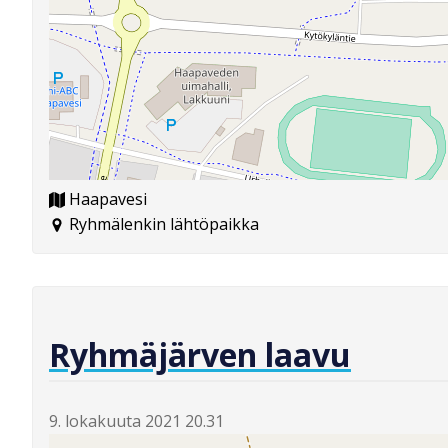
Haapavesi
Ryhmälenkin lähtöpaikka
Ryhmäjärven laavu
9. lokakuuta 2021 20.31