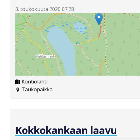
3. toukokuuta 2020 07.28
Kontiolahti
Taukopaikka
Kokkokankaan laavu