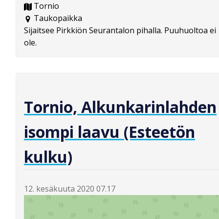
Tornio
Taukopaikka
Sijaitsee Pirkkiön Seurantalon pihalla. Puuhuoltoa ei
ole.
Tornio, Alkunkarinlahden
isompi laavu (Esteetön
kulku)
12. kesäkuuta 2020 07.17