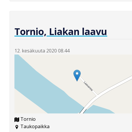
Tornio, Liakan laavu
12. kesäkuuta 2020 08.44
Tornio
Taukopaikka