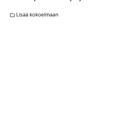
Lisää kokoelmaan