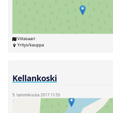
Viitasaari
Yritys/kauppa
Kellankoski
9. tammikuuta 2017 11.55