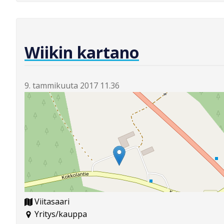
Wiikin kartano
9. tammikuuta 2017 11.36
Viitasaari
Yritys/kauppa