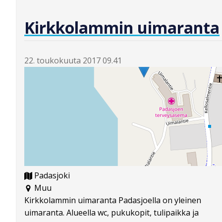
Kirkkolammin uimaranta
22. toukokuuta 2017 09.41
Padasjoki
Muu
Kirkkolammin uimaranta Padasjoella on yleinen
uimaranta. Alueella wc, pukukopit, tulipaikka ja