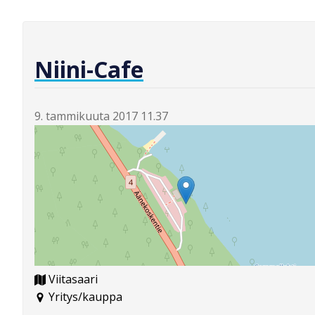
Niini-Cafe
9. tammikuuta 2017 11.37
Viitasaari
Yritys/kauppa