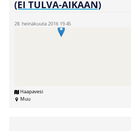
(EI TULVA-AIKAAN)
28. heinäkuuta 2016 19.45
Haapavesi
Muu