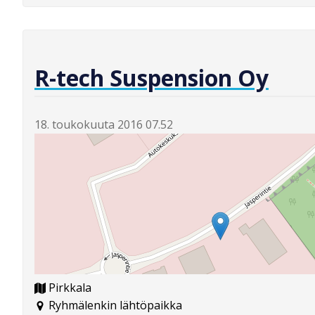
R-tech Suspension Oy
18. toukokuuta 2016 07.52
Pirkkala
Ryhmälenkin lähtöpaikka