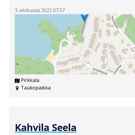
3. elokuuta 2022 07.57
Pirkkala
Taukopaikka
Kahvila Seela