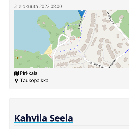
3. elokuuta 2022 08.00
Pirkkala
Taukopaikka
Kahvila Seela