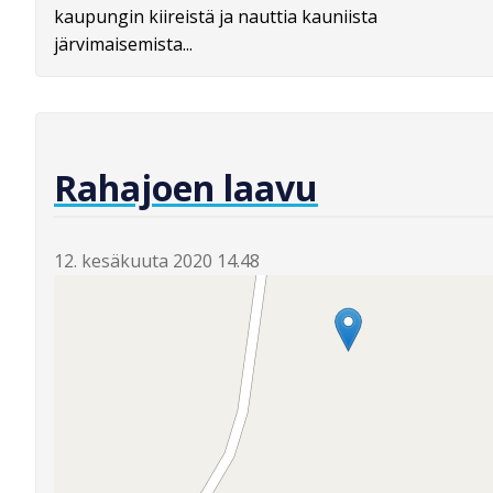
kaupungin kiireistä ja nauttia kauniista
järvimaisemista...
Rahajoen laavu
12. kesäkuuta 2020 14.48