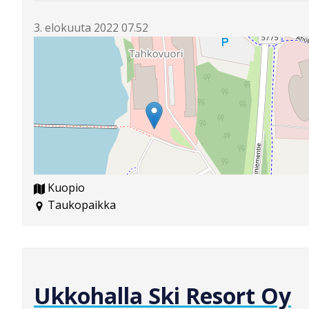
3. elokuuta 2022 07.52
Kuopio
Taukopaikka
Ukkohalla Ski Resort Oy