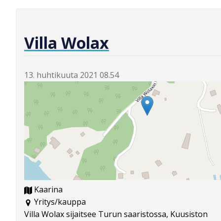
Villa Wolax
13. huhtikuuta 2021 08.54
Kaarina
Yritys/kauppa
Villa Wolax sijaitsee Turun saaristossa, Kuusiston