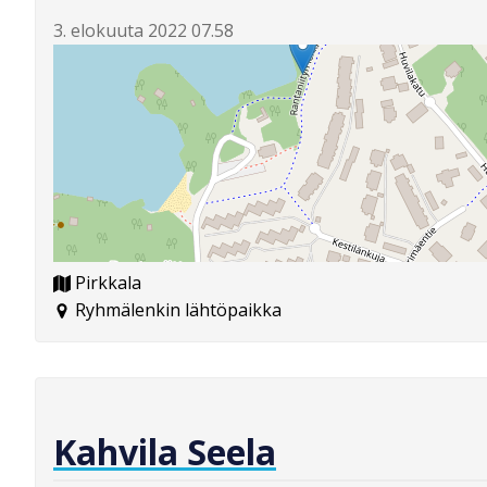
3. elokuuta 2022 07.58
Pirkkala
Ryhmälenkin lähtöpaikka
Kahvila Seela