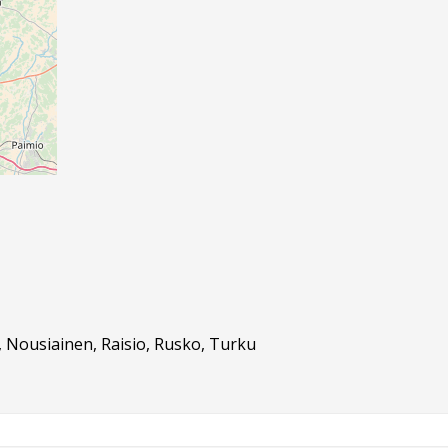
 Nousiainen, Raisio, Rusko, Turku