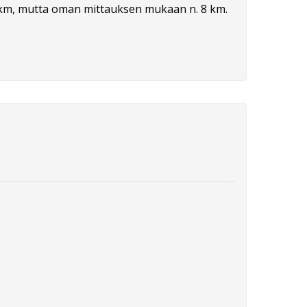
9 km, mutta oman mittauksen mukaan n. 8 km.