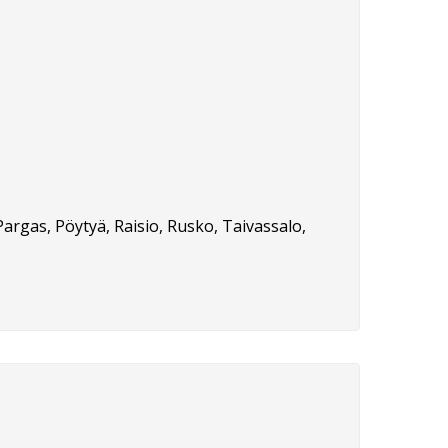
Pargas, Pöytyä, Raisio, Rusko, Taivassalo,