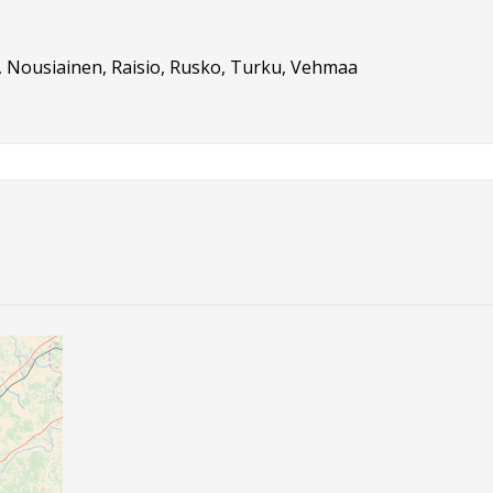
, Nousiainen, Raisio, Rusko, Turku, Vehmaa