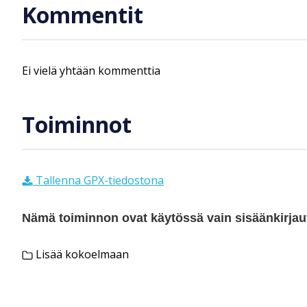
Kommentit
Ei vielä yhtään kommenttia
Toiminnot
Tallenna GPX-tiedostona
Nämä toiminnon ovat käytössä vain sisäänkirjautu
Lisää kokoelmaan