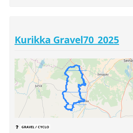
Kurikka Gravel70_2025
GRAVEL / CYCLO