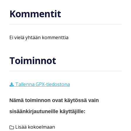
Kommentit
Ei vielä yhtään kommenttia
Toiminnot
Tallenna GPX-tiedostona
Nämä toiminnon ovat käytössä vain
sisäänkirjautuneille käyttäjille:
Lisää kokoelmaan