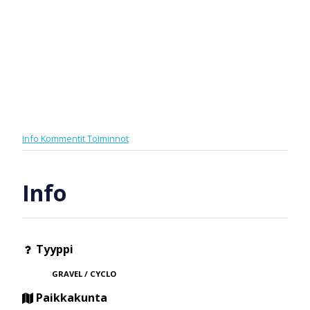
Info
Kommentit
Toiminnot
Info
Tyyppi
GRAVEL / CYCLO
Paikkakunta