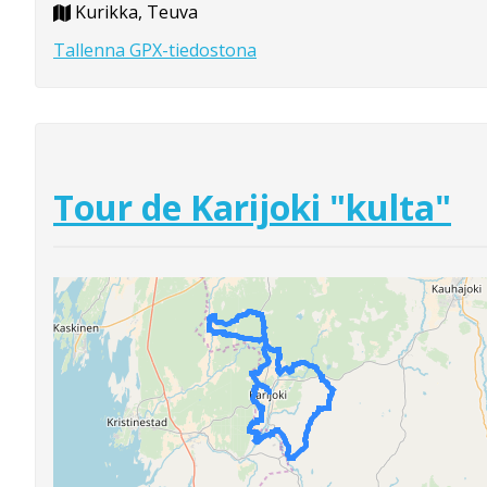
Kurikka, Teuva
Tallenna GPX-tiedostona
Tour de Karijoki "kulta"