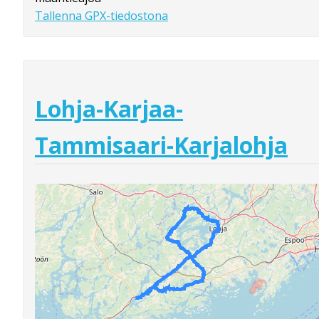
Tallenna GPX-tiedostona
Lohja-Karjaa-
Tammisaari-Karjalohja