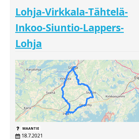
Lohja-Virkkala-Tähtelä-
Inkoo-Siuntio-Lappers-
Lohja
MAANTIE
18.7.2021