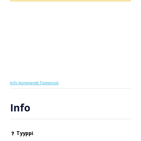
Info
Kommentit
Toiminnot
Info
Tyyppi