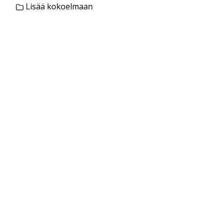
Lisää kokoelmaan