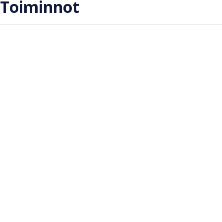
Toiminnot