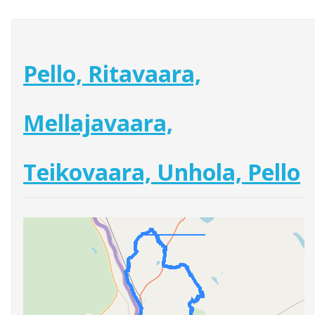
Pello, Ritavaara,
Mellajavaara,
Teikovaara, Unhola, Pello