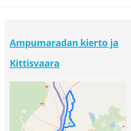
Ampumaradan kierto ja
Kittisvaara