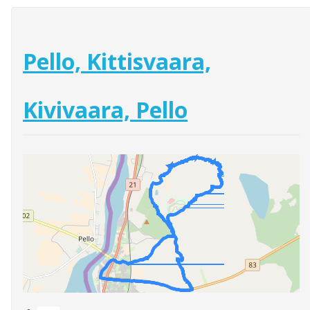
Pello, Kittisvaara,
Kivivaara, Pello