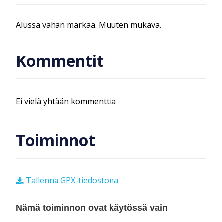
Alussa vähän märkää. Muuten mukava.
Kommentit
Ei vielä yhtään kommenttia
Toiminnot
Tallenna GPX-tiedostona
Nämä toiminnon ovat käytössä vain