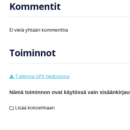
Kommentit
Ei vielä yhtään kommenttia
Toiminnot
Tallenna GPX-tiedostona
Nämä toiminnon ovat käytössä vain sisäänkirjautu
Lisää kokoelmaan