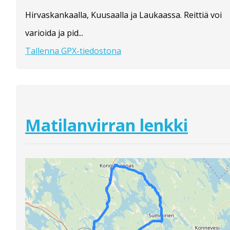
Hirvaskankaalla, Kuusaalla ja Laukaassa. Reittiä voi
varioida ja pid...
Tallenna GPX-tiedostona
Matilanvirran lenkki