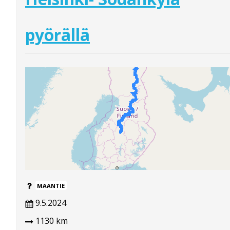
pyörällä
MAANTIE
9.5.2024
1130 km