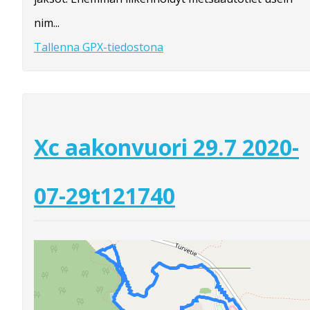
nim...
Tallenna GPX-tiedostona
Xc aakonvuori 29.7 2020-
07-29t121740