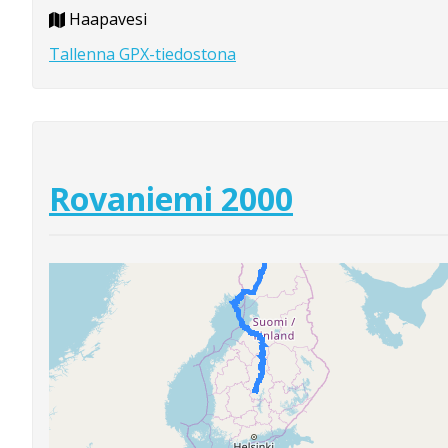
Haapavesi
Tallenna GPX-tiedostona
Rovaniemi 2000